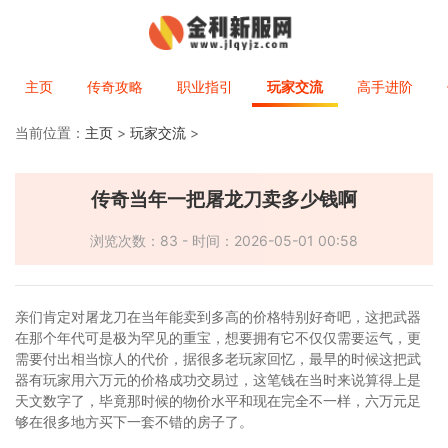
主页
传奇攻略
职业指引
玩家交流
高手进阶
当前位置：
主页
>
玩家交流
>
传奇当年一把屠龙刀卖多少钱啊
浏览次数：83 - 时间：2026-05-01 00:58
亲们肯定对屠龙刀在当年能卖到多高的价格特别好奇吧，这把武器
在那个年代可是极为罕见的重宝，想要拥有它不仅仅需要运气，更
需要付出相当惊人的代价，据很多老玩家回忆，最早的时候这把武
器有玩家用六万元的价格成功交易过，这笔钱在当时来说算得上是
天文数字了，毕竟那时候的物价水平和现在完全不一样，六万元足
够在很多地方买下一套不错的房子了。