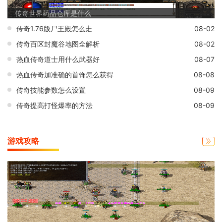
传奇世界药品仓库是什么
传奇1.76版尸王殿怎么走
08-02
传奇百区封魔谷地图全解析
08-02
热血传奇道士用什么武器好
08-07
热血传奇加准确的首饰怎么获得
08-08
传奇技能参数怎么设置
08-09
传奇提高打怪爆率的方法
08-09
游戏攻略