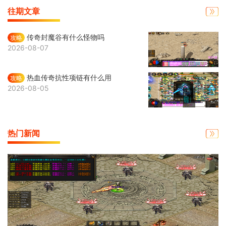
往期文章
传奇封魔谷有什么怪物吗
攻略
2026-08-07
热血传奇抗性项链有什么用
攻略
2026-08-05
热门新闻