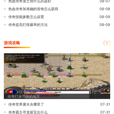
热血传奇道士用什么武器好
08-07
热血传奇加准确的首饰怎么获得
08-08
传奇技能参数怎么设置
08-09
传奇提高打怪爆率的方法
08-09
游戏攻略
传奇打金币快的地方
传奇世界屠夫去哪里了
07-31
传奇霸主寻龙探宝出什么
07-31