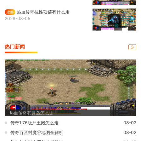
热血传奇抗性项链有什么用
攻略
2026-08-05
热门新闻
热血传奇苍月岛怎么走
传奇1.76版尸王殿怎么走
08-02
传奇百区封魔谷地图全解析
08-02