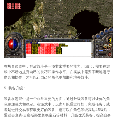
在热血传奇中，群敌战斗是一项非常重要的能力。因此，需要在游
戏中不断地提升自己的技巧和操作水平。在实战中需要不断地进行
磨合和协作，才可以让自己的角色更加顺利地去战斗。
5. 装备升级：
装备在游戏中是一个非常重要的方面，通过升级装备可以让你的角
色更加强大和稳定。在游戏中，玩家可以通过打怪，完成任务，或
者是进行交易来获取更好的装备。也可以在角色等级高达45级后，
通过去查克·史密斯那里兑换宝石等材料，升级优秀装备，提高自身