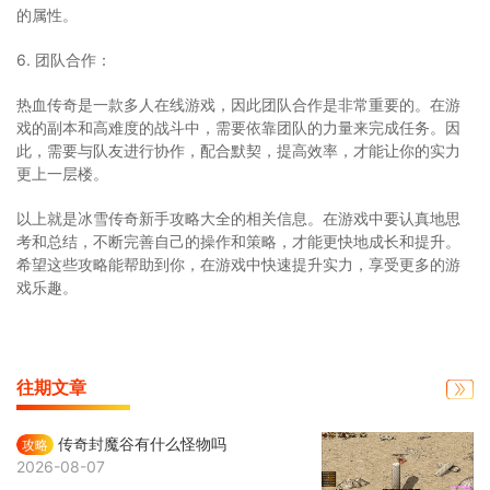
的属性。
6. 团队合作：
热血传奇是一款多人在线游戏，因此团队合作是非常重要的。在游
戏的副本和高难度的战斗中，需要依靠团队的力量来完成任务。因
此，需要与队友进行协作，配合默契，提高效率，才能让你的实力
更上一层楼。
以上就是冰雪传奇新手攻略大全的相关信息。在游戏中要认真地思
考和总结，不断完善自己的操作和策略，才能更快地成长和提升。
希望这些攻略能帮助到你，在游戏中快速提升实力，享受更多的游
戏乐趣。
往期文章
传奇封魔谷有什么怪物吗
攻略
2026-08-07