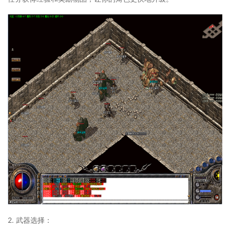
2. 武器选择：