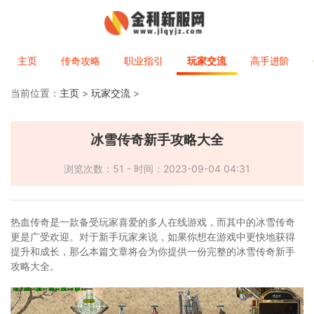
主页
传奇攻略
职业指引
玩家交流
高手进阶
当前位置：
主页
>
玩家交流
>
冰雪传奇新手攻略大全
浏览次数：51 - 时间：2023-09-04 04:31
热血传奇是一款备受玩家喜爱的多人在线游戏，而其中的冰雪传奇
更是广受欢迎。对于新手玩家来说，如果你想在游戏中更快地获得
提升和成长，那么本篇文章将会为你提供一份完整的冰雪传奇新手
攻略大全。