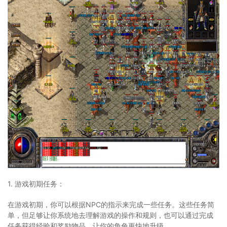
1. 游戏初期任务：
在游戏初期，你可以根据NPC的指示来完成一些任务。这些任务简
单，但足够让你系统地去理解游戏的操作和规则，也可以通过完成
任务获得经验和奖励物品，让你的角色更快地升级。