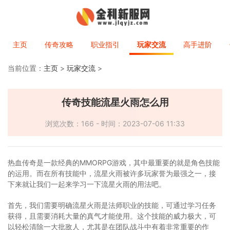
主页
传奇攻略
职业指引
玩家交流
高手进阶
当前位置：
主页
>
玩家交流
>
传奇技能流星火雨怎么用
浏览次数：166 - 时间：2023-07-06 11:33
热血传奇是一款经典的MMORPG游戏，其中最重要的就是角色技能
的运用。而在所有技能中，流星火雨被许多玩家誉为最强之一，接
下来就让我们一起来学习一下流星火雨的用法吧。
首先，我们需要明确流星火雨是法师职业的技能，可通过学习任务
获得，且需要消耗大量的真气才能使用。这个技能的威力极大，可
以轻松清除一大批敌人，尤其是在团队战斗中有着非常重要的作