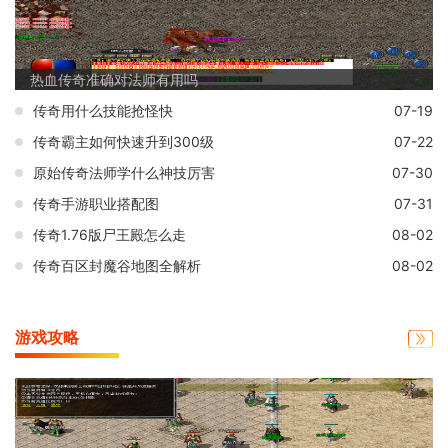
热血传奇准确对法师有用吗
传奇用什么技能抢怪快
07-19
传奇霸主如何快速升到300级
07-22
原始传奇法师学什么神技厉害
07-30
传奇手游职业搭配图
07-31
传奇1.76版尸王殿怎么走
08-02
传奇百区封魔谷地图全解析
08-02
游戏攻略