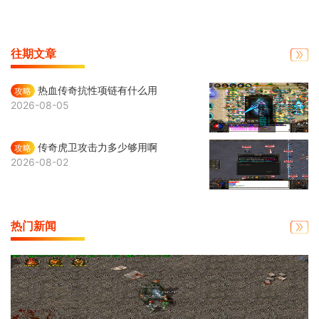
往期文章
热血传奇抗性项链有什么用
攻略
2026-08-05
传奇虎卫攻击力多少够用啊
攻略
2026-08-02
热门新闻