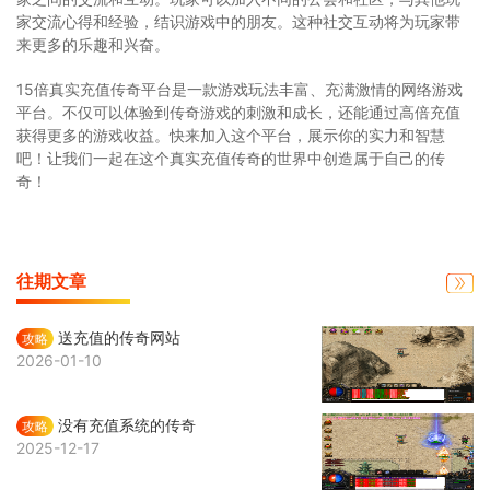
家交流心得和经验，结识游戏中的朋友。这种社交互动将为玩家带
来更多的乐趣和兴奋。
15倍真实充值传奇平台是一款游戏玩法丰富、充满激情的网络游戏
平台。不仅可以体验到传奇游戏的刺激和成长，还能通过高倍充值
获得更多的游戏收益。快来加入这个平台，展示你的实力和智慧
吧！让我们一起在这个真实充值传奇的世界中创造属于自己的传
奇！
往期文章
送充值的传奇网站
攻略
2026-01-10
没有充值系统的传奇
攻略
2025-12-17