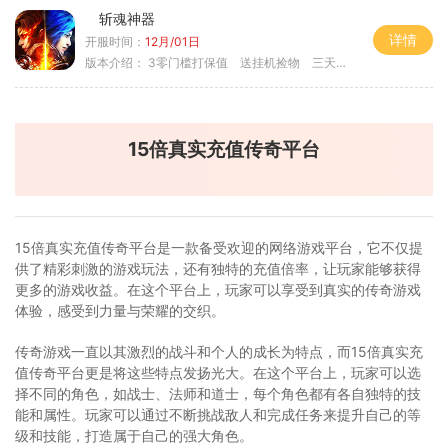
斩魂神器
详情
开服时间：
12月/01日
版本介绍：
3零门槛打保值 送挂机捡物 三天合区
15倍真实充值传奇平台
15倍真实充值传奇平台是一款备受欢迎的网络游戏平台，它不仅提
供了精彩刺激的游戏玩法，还有独特的充值倍率，让玩家能够获得
更多的游戏收益。在这个平台上，玩家可以享受到真实的传奇游戏
体验，感受到力量与荣耀的交织。
传奇游戏一直以其激烈的战斗和个人的成长为特点，而15倍真实充
值传奇平台更是将这些特点发扬光大。在这个平台上，玩家可以选
择不同的角色，如战士、法师和道士，每个角色都有各自独特的技
能和属性。玩家可以通过不断挑战敌人和完成任务来提升自己的等
级和技能，打造属于自己的强大角色。