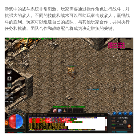
游戏中的战斗系统非常刺激。玩家需要通过操作角色进行战斗，对
抗强大的敌人。不同的技能和战术可以帮助玩家击败敌人，赢得战
斗的胜利。玩家可以组建自己的战队，与其他玩家合作，共同执行
任务和挑战。团队合作和战略配合将成为决定胜负的关键。