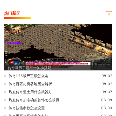
热门新闻
传奇世界手游战士神功搭配
传奇1.76版尸王殿怎么走
08-02
传奇百区封魔谷地图全解析
08-02
热血传奇道士用什么武器好
08-07
热血传奇加准确的首饰怎么获得
08-08
传奇技能参数怎么设置
08-09
传奇提高打怪爆率的方法
08-09