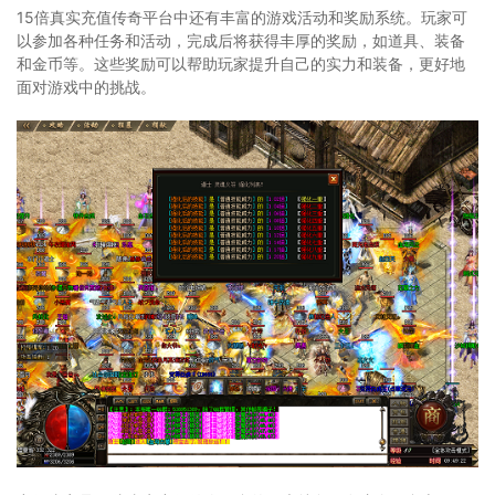
15倍真实充值传奇平台中还有丰富的游戏活动和奖励系统。玩家可
以参加各种任务和活动，完成后将获得丰厚的奖励，如道具、装备
和金币等。这些奖励可以帮助玩家提升自己的实力和装备，更好地
面对游戏中的挑战。