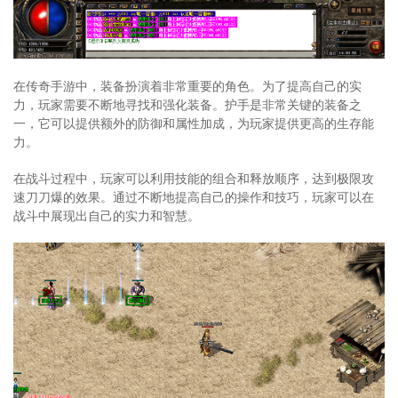
在传奇手游中，装备扮演着非常重要的角色。为了提高自己的实
力，玩家需要不断地寻找和强化装备。护手是非常关键的装备之
一，它可以提供额外的防御和属性加成，为玩家提供更高的生存能
力。
在战斗过程中，玩家可以利用技能的组合和释放顺序，达到极限攻
速刀刀爆的效果。通过不断地提高自己的操作和技巧，玩家可以在
战斗中展现出自己的实力和智慧。