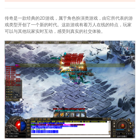
传奇是一款经典的2D游戏，属于角色扮演类游戏，由它所代表的游
戏类型开创了一个新的时代。这款游戏有着万人在线的特点，玩家
可以与其他玩家实时互动，感受到真实的社交体验。