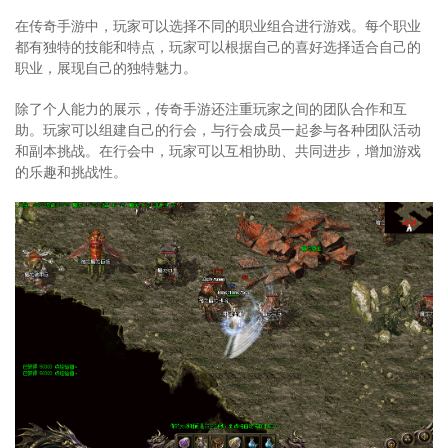
在传奇手游中，玩家可以选择不同的职业组合进行游戏。每个职业
都有独特的技能和特点，玩家可以根据自己的喜好选择适合自己的
职业，展现自己的独特魅力。
除了个人能力的展示，传奇手游还注重玩家之间的团队合作和互
助。玩家可以组建自己的行会，与行会成员一起参与各种团队活动
和副本挑战。在行会中，玩家可以互相协助、共同进步，增加游戏
的乐趣和挑战性。