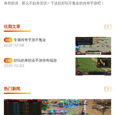
角色扮演，那么不妨来尝试一下这款好玩不氪金的传奇手游吧！
往期文章
专属传奇手游不氪金
攻略
2025-12-06
好玩的单职业手游传奇端游
攻略
2025-12-03
热门新闻