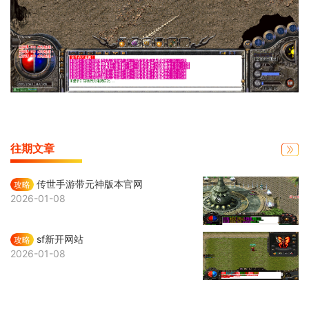
往期文章
传世手游带元神版本官网
攻略
2026-01-08
sf新开网站
攻略
2026-01-08