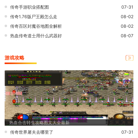
传奇手游职业搭配图
07-31
传奇1.76版尸王殿怎么走
08-02
传奇百区封魔谷地图全解析
08-02
热血传奇道士用什么武器好
08-07
游戏攻略
热血合击转生攻略图文大全最新
传奇世界屠夫去哪里了
07-31