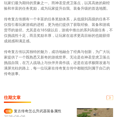
玩家们最为期待的景象之一。而神圣堂虎卫落点，以其高效的刷经
验和丰富的任务奖励，成为玩家提升自我、装备升级的首选地图。
传奇复古传拥有一个丰富的任务奖励体系，从低级到高级的任务不
仅指引着玩家游戏的进程，更为他们提供了获取经验、装备和游戏
货币的途径。尤其是在185级以后，游戏中推出的系列高级任务，不
仅挑战性十足，而且奖励丰厚，让玩家在追求更高目标的也能获得
成就感和满足感。
传奇复古传以其独特的魅力，成功地融合了经典与创新，为广大玩
家提供了一个既熟悉又新奇的游戏世界。无论是在神圣堂虎卫落点
挑战自我，在万人战场上与伙伴并肩作战，还是在追求极限攻速与
满屏光柱的路上，每一位玩家在传奇复古传中都能找到属于自己的
传奇故事。
往期文章
复古传奇怎么升武器装备属性
攻略
2026-08-06