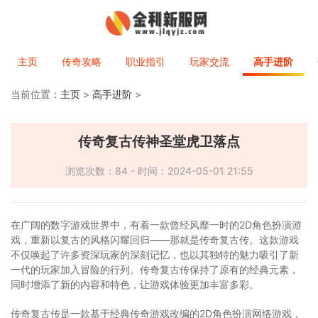
主页
传奇攻略
职业指引
玩家交流
高手进阶
当前位置：
主页
>
高手进阶
>
传奇复古传神圣堂虎卫落点
浏览次数：84 - 时间：2024-05-01 21:55
在广阔的数字游戏世界中，有着一款曾经风靡一时的2D角色扮演游
戏，重新以复古的风格闪耀回归——那就是传奇复古传。这款游戏
不仅唤起了许多资深玩家的深刻记忆，也以其独特的魅力吸引了新
一代的玩家加入冒险的行列。传奇复古传保持了原有的经典元素，
同时增添了新的内容和特色，让游戏体验更加丰富多彩。
传奇复古传是一款基于经典传奇游戏改编的2D角色扮演网络游戏，