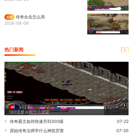
传奇合击怎么用
攻略
2026-08-06
热门新闻
180流星火雨怎么锁定
传奇霸主如何快速升到300级
07-22
原始传奇法师学什么神技厉害
07-30