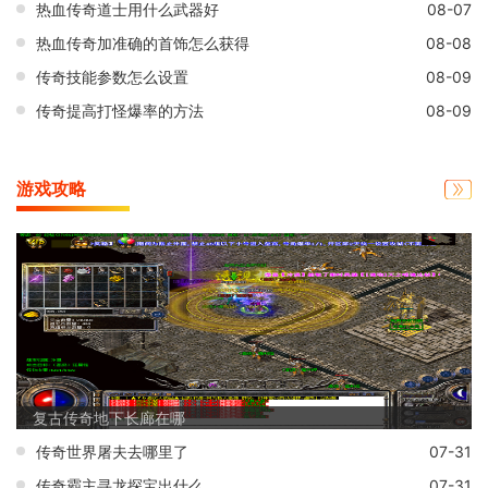
热血传奇道士用什么武器好
08-07
热血传奇加准确的首饰怎么获得
08-08
传奇技能参数怎么设置
08-09
传奇提高打怪爆率的方法
08-09
游戏攻略
复古传奇地下长廊在哪
传奇世界屠夫去哪里了
07-31
传奇霸主寻龙探宝出什么
07-31