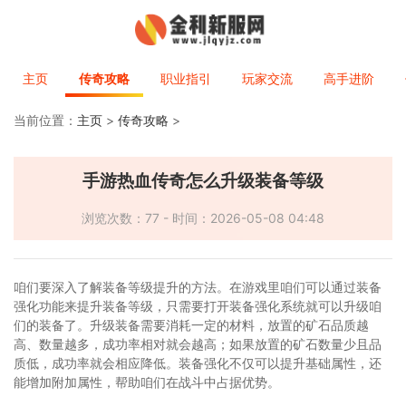
主页
传奇攻略
职业指引
玩家交流
高手进阶
当前位置：
主页
>
传奇攻略
>
手游热血传奇怎么升级装备等级
浏览次数：77 - 时间：2026-05-08 04:48
咱们要深入了解装备等级提升的方法。在游戏里咱们可以通过装备
强化功能来提升装备等级，只需要打开装备强化系统就可以升级咱
们的装备了。升级装备需要消耗一定的材料，放置的矿石品质越
高、数量越多，成功率相对就会越高；如果放置的矿石数量少且品
质低，成功率就会相应降低。装备强化不仅可以提升基础属性，还
能增加附加属性，帮助咱们在战斗中占据优势。