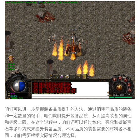
咱们可以进一步掌握装备品质提升的方法。通过消耗同品质的装备
和一定数量的银币，咱们就能提升装备品质，从而提高装备的属性
和等级上限。在这个过程中，咱们还可以通过炼化、强化和镶嵌宝
石等多种方式来提升装备品质。不同品质的装备需要的材料各不相
同，咱们需要根据实际情况合理选择。