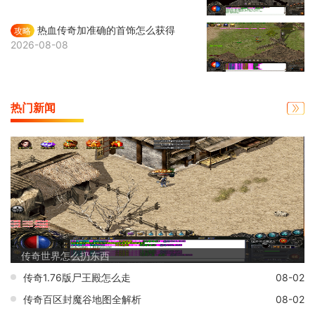
热血传奇加准确的首饰怎么获得
攻略
2026-08-08
热门新闻
传奇世界怎么扔东西
传奇1.76版尸王殿怎么走
08-02
传奇百区封魔谷地图全解析
08-02