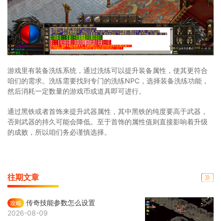
游戏里有装备洗练系统，通过洗练可以提升装备属性，使其更符合
咱们的需求。洗练需要找到专门的洗练NPC，选择装备洗练功能，
然后消耗一定数量的游戏币或道具即可进行。
通过黑铁或者首饰来提升武器属性，其中黑铁的纯度要高于武器，
否则武器的持久可能会降低。至于首饰的属性值则直接影响着升级
的成败，所以咱们务必谨慎选择。
往期文章
传奇技能参数怎么设置
攻略
2026-08-09